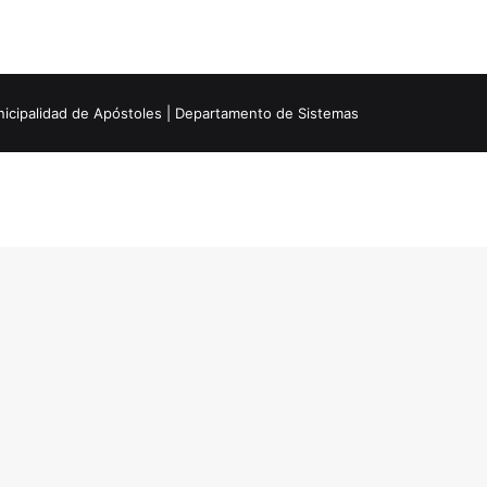
icipalidad de Apóstoles | Departamento de Sistemas