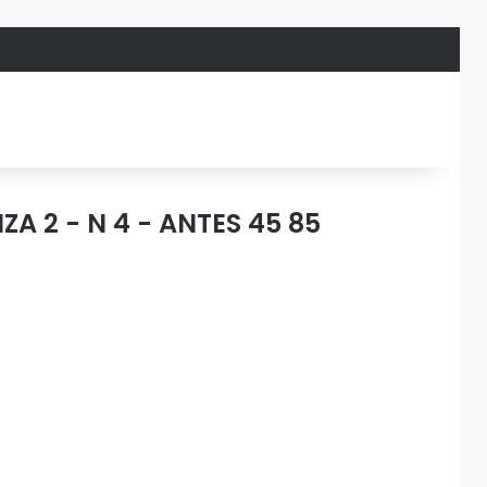
A 2 - N 4 - ANTES 45 85