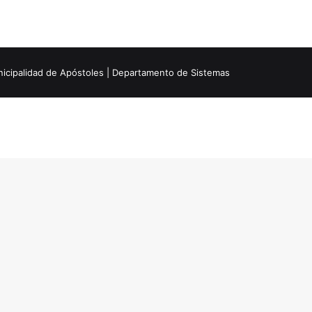
icipalidad de Apóstoles | Departamento de Sistemas