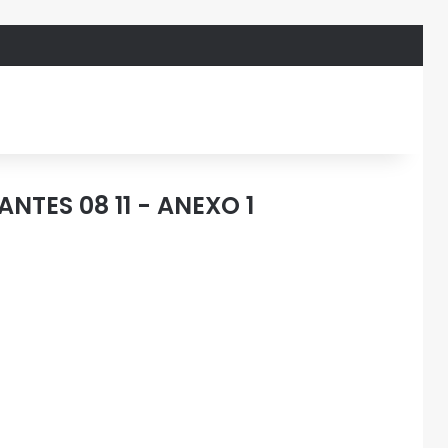
ANTES 08 11 - ANEXO 1