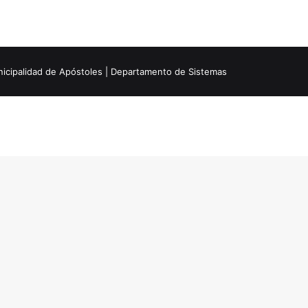
icipalidad de Apóstoles | Departamento de Sistemas