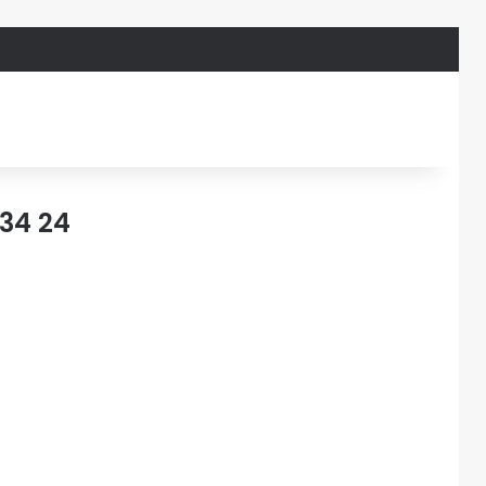
 34 24